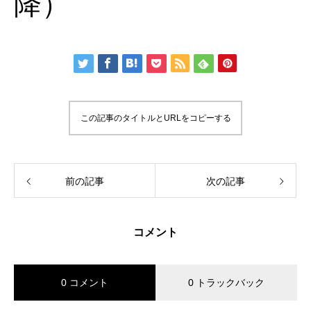
降）
この記事のタイトルとURLをコピーする
前の記事
次の記事
コメント
0 コメント
0 トラックバック