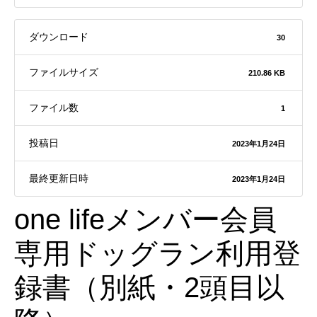
ダウンロード
30
ファイルサイズ
210.86 KB
ファイル数
1
投稿日
2023年1月24日
最終更新日時
2023年1月24日
one lifeメンバー会員
専用ドッグラン利用登
録書（別紙・2頭目以