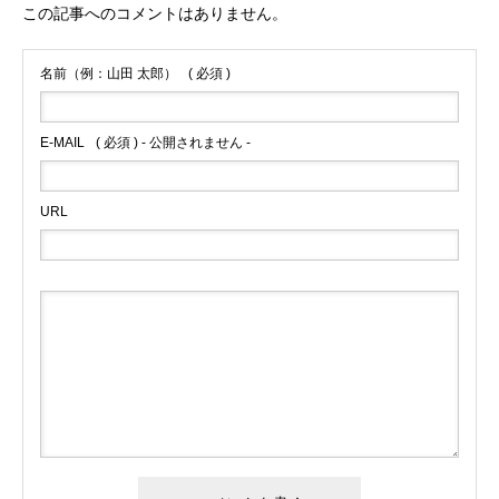
この記事へのコメントはありません。
名前（例：山田 太郎）
( 必須 )
E-MAIL
( 必須 ) - 公開されません -
URL