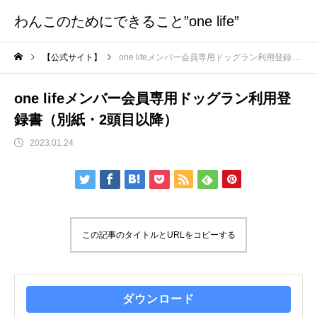
わんこのためにできること”one life”
【公式サイト】
one lifeメンバー会員専用ドッグラン利用登録書（別紙・2頭目以降）
one lifeメンバー会員専用ドッグラン利用登
録書（別紙・2頭目以降）
2023.01.24
この記事のタイトルとURLをコピーする
ダウンロード