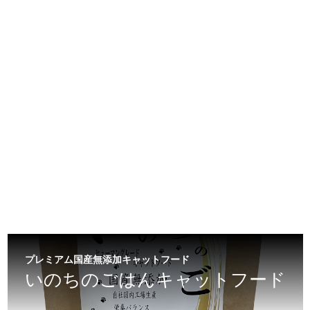
プレミアム国産無添加キャットフード
いのちのごはんキャットフード