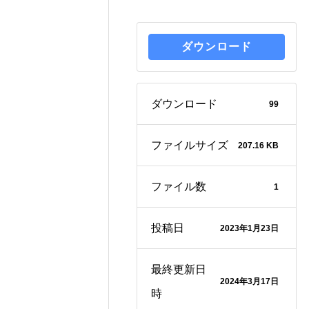
ダウンロード
ダウンロード
99
ファイルサイズ
207.16 KB
ファイル数
1
投稿日
2023年1月23日
最終更新日
2024年3月17日
時