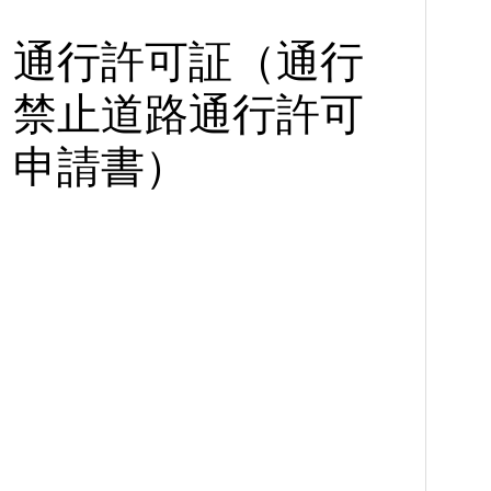
通行許可証（通行
禁止道路通行許可
申請書）