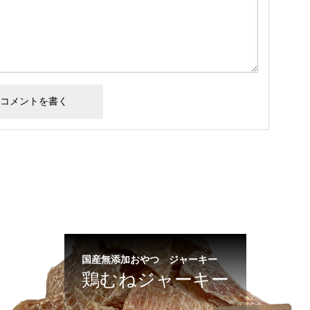
国産無添加おやつ ジャーキー
鶏むねジャーキー