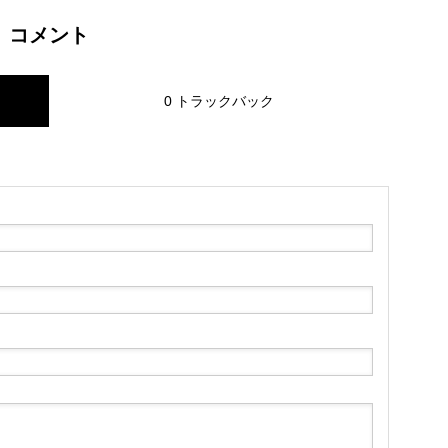
コメント
0 トラックバック