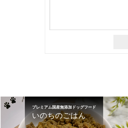
プレミアム国産無添加ドッグフード
いのちのごはん