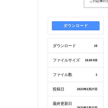
この記事の
ダウンロード
ダウンロード
16
ファイルサイズ
18.94 KB
ファイル数
1
投稿日
2023年2月27日
最終更新日
2023年2月27日