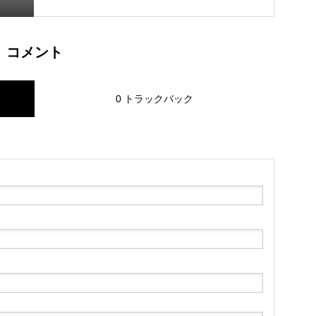
コメント
0 トラックバック