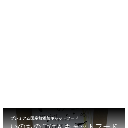
プレミアム国産無添加キャットフード
いのちのごはんキャットフード