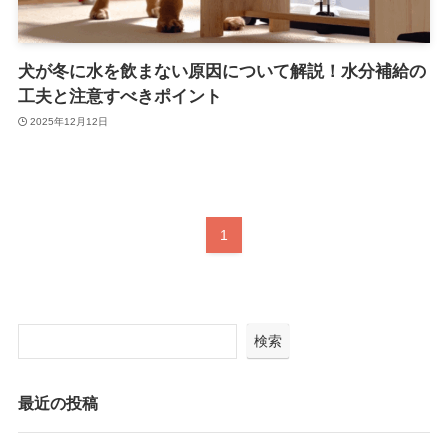
犬が冬に水を飲まない原因について解説！水分補給の
工夫と注意すべきポイント
2025年12月12日
1
検索
最近の投稿