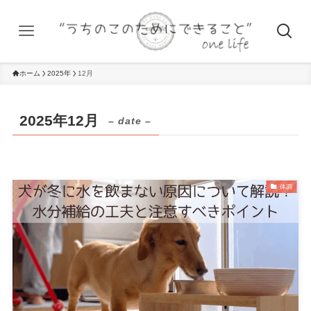
ホーム
2025年
12月
2025年12月
– date –
体調