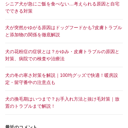
シニア犬が急にご飯を食べない…考えられる原因と自宅
でできる対策
犬が突然かゆがる原因はドッグフードかも?皮膚トラブル
と添加物の関係を徹底解説
犬の花粉症の症状とは？かゆみ・皮膚トラブルの原因と
対策、病院での検査や治療法
犬の冬の寒さ対策を解説｜100均グッズで快適！暖房設
定・留守番中の注意点も
犬の換毛期はいつまで？お手入れ方法と抜け毛対策｜放
置のトラブルまで解説！
最近のコメント