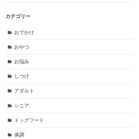
カテゴリー
おでかけ
おやつ
お悩み
しつけ
アダルト
シニア
ドッグフード
体調