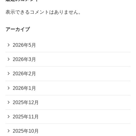
表示できるコメントはありません。
アーカイブ
2026年5月
2026年3月
2026年2月
2026年1月
2025年12月
2025年11月
2025年10月