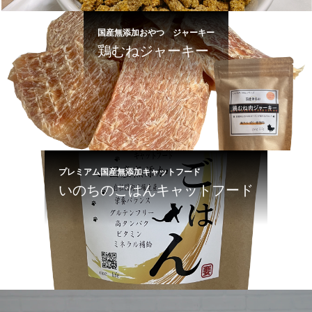
国産無添加おやつ ジャーキー
鶏むねジャーキー
プレミアム国産無添加キャットフード
いのちのごはんキャットフード