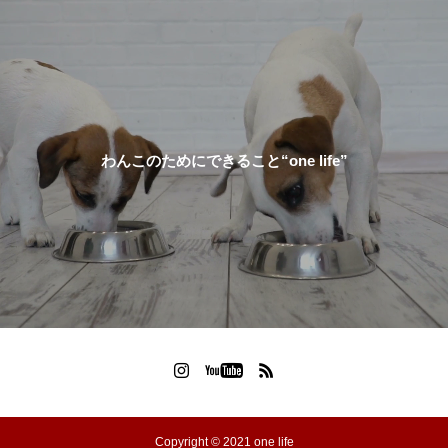
わんこのためにできること“one life”
Copyright © 2021 one life